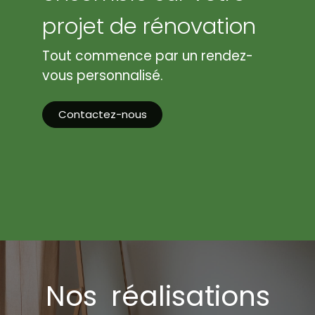
projet de rénovation
Tout commence par un rendez-
vous personnalisé.
Contactez-nous
Nos réalisations