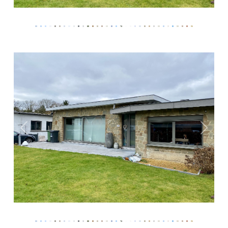
Précédent
Suivan